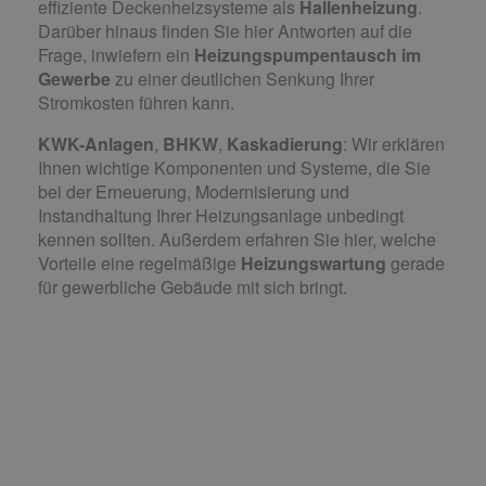
effiziente Deckenheizsysteme als
Hallenheizung
.
Darüber hinaus finden Sie hier Antworten auf die
Frage, inwiefern ein
Heizungspumpentausch im
Gewerbe
zu einer deutlichen Senkung Ihrer
Stromkosten führen kann.
KWK-Anlagen
,
BHKW
,
Kaskadierung
: Wir erklären
Ihnen wichtige Komponenten und Systeme, die Sie
bei der Erneuerung, Modernisierung und
Instandhaltung Ihrer Heizungsanlage unbedingt
kennen sollten. Außerdem erfahren Sie hier, welche
Vorteile eine regelmäßige
Heizungswartung
gerade
für gewerbliche Gebäude mit sich bringt.