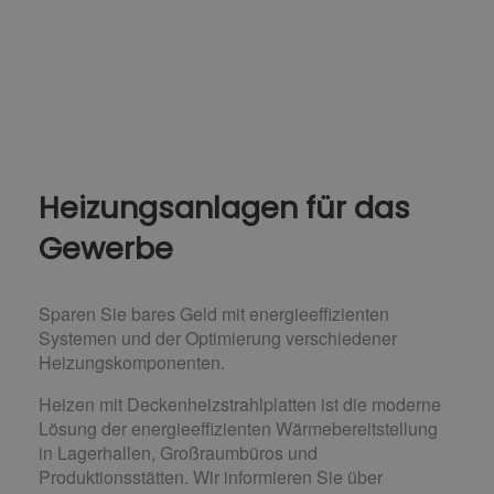
Heizungsanlagen für das
Gewerbe
Sparen Sie bares Geld mit energieeffizienten
Systemen und der Optimierung verschiedener
Heizungs­komponenten.
Heizen mit Deckenheizstrahlplatten ist die moderne
Lösung der energieeffizienten Wärmebereitstellung
in Lagerhallen, Großraumbüros und
Produktionsstätten. Wir informieren Sie über