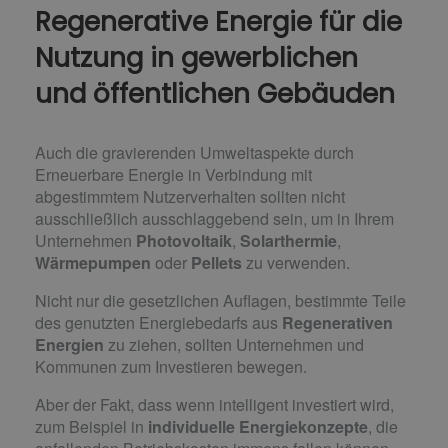
Regenerative Energie für die
Nutzung in gewerblichen
und öffentlichen Gebäuden
Auch die gravierenden Umweltaspekte durch
Erneuerbare Energie in Verbindung mit
abgestimmtem Nutzerverhalten sollten nicht
ausschließlich ausschlaggebend sein, um in Ihrem
Unternehmen
Photovoltaik
,
Solarthermie
,
Wärmepumpen
oder
Pellets
zu verwenden.
Nicht nur die gesetzlichen Auflagen, bestimmte Teile
des genutzten Energiebedarfs aus
Regenerativen
Energien
zu ziehen, sollten Unternehmen und
Kommunen zum Investieren bewegen.
Aber der Fakt, dass wenn intelligent investiert wird,
zum Beispiel in
individuelle Energiekonzepte
, die