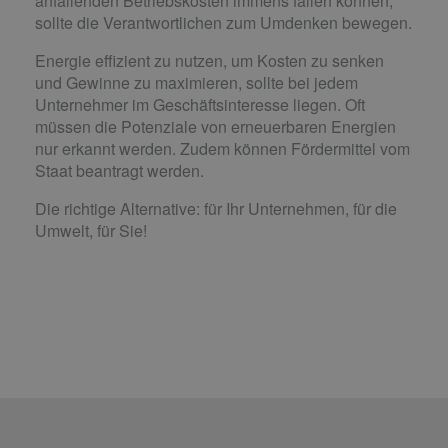
anfallenden Betriebskosten immens fallen können,
sollte die Verantwortlichen zum Umdenken bewegen.
Energie effizient zu nutzen, um Kosten zu senken
und Gewinne zu maximieren, sollte bei jedem
Unternehmer im Geschäftsinteresse liegen. Oft
müssen die Potenziale von erneuerbaren Energien
nur erkannt werden. Zudem können Fördermittel vom
Staat beantragt werden.
Die richtige Alternative: für Ihr Unternehmen, für die
Umwelt, für Sie!