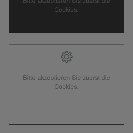
Bitte akzeptieren Sie zuerst die
Cookies.
Bitte akzeptieren Sie zuerst die
Cookies.