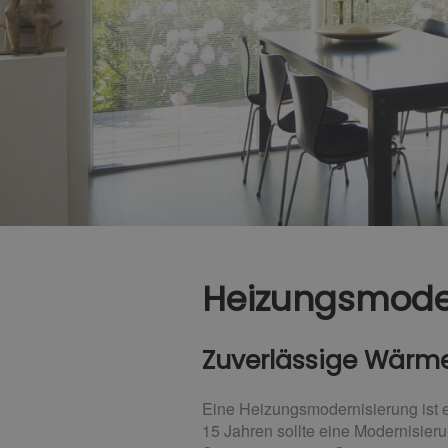
Heizungsmode
Zuverlässige Wärme,
Eine Heizungsmodernisierung ist ei
15 Jahren sollte eine Modernisieru