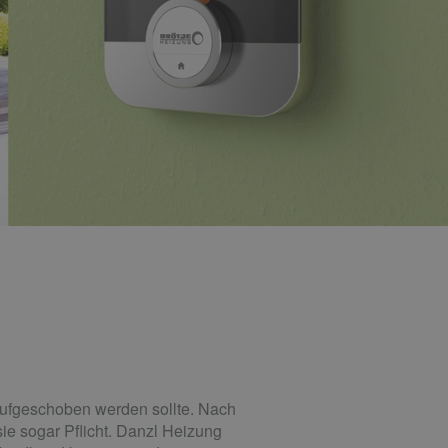
 aufgeschoben werden sollte. Nach
sie sogar Pflicht. Danzl Heizung