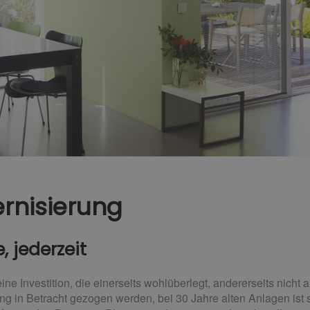
rnisierung
 jederzeit
ne Investition, die einerseits wohlüberlegt, andererseits nicht
ng in Betracht gezogen werden, bei 30 Jahre alten Anlagen ist 