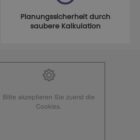
Planungssicherheit durch
saubere Kalkulation
Bitte akzeptieren Sie zuerst die
Cookies.