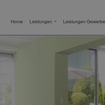
Home
Leistungen
Leistungen Gewerb