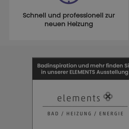
Schnell und professionell zur
neuen Heizung